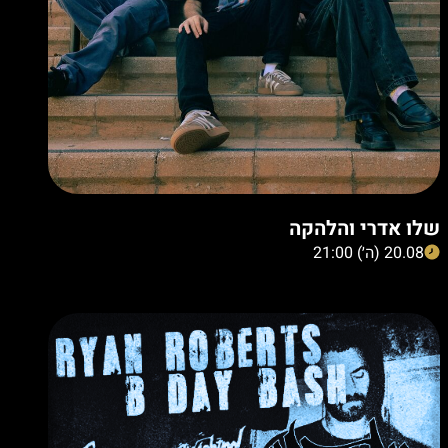
שלו אדרי והלהקה
20.08 (ה׳) 21:00