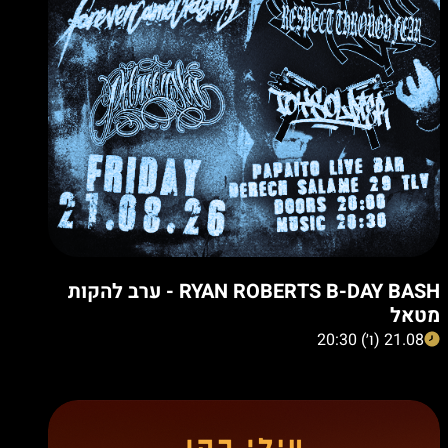
RYAN ROBERTS B-DAY BASH - ערב להקות
מטאל
21.08 (ו׳) 20:30