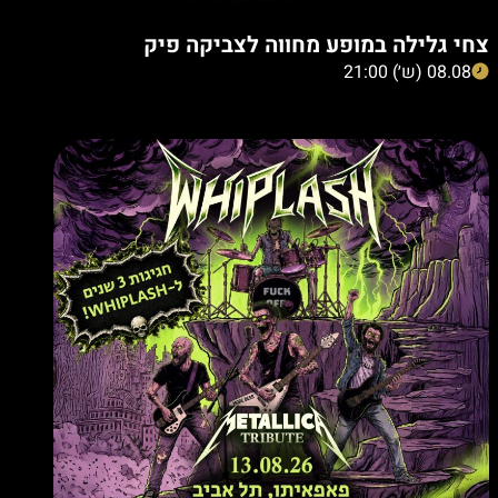
צחי גלילה במופע מחווה לצביקה פיק
08.08 (ש׳) 21:00