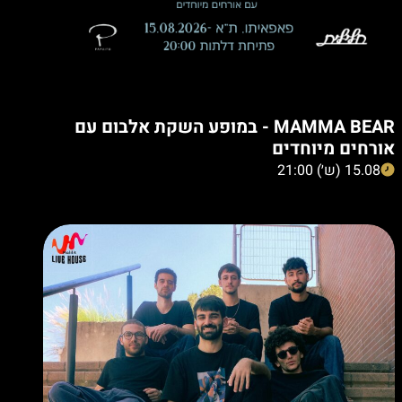
MAMMA BEAR - במופע השקת אלבום עם
אורחים מיוחדים
15.08 (ש׳) 21:00