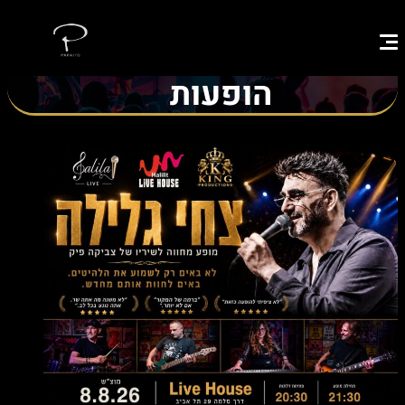
הופעות