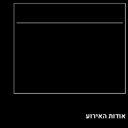
אודות האירוע