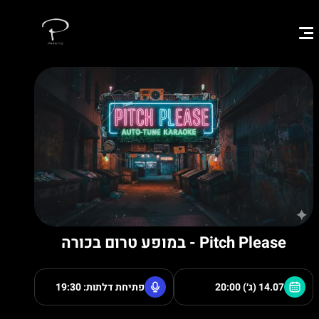
Pitch Please - במופע טרום בכורה
14.07 (ג׳)
20:00
פתיחת דלתות: 19:30