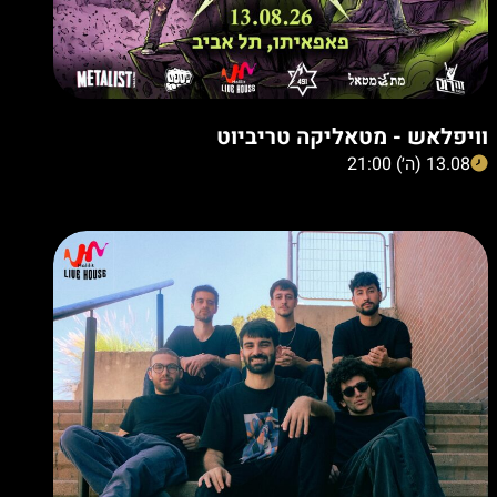
וויפלאש - מטאליקה טריביוט
13.08 (ה׳) 21:00