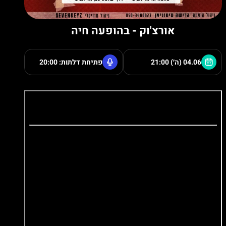
אורצ'וק - בהופעה חיה
04.06 (ה׳)
21:00
פתיחת דלתות: 20:00