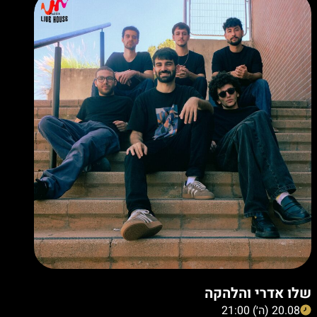
שלו אדרי והלהקה
20.08 (ה׳) 21:00