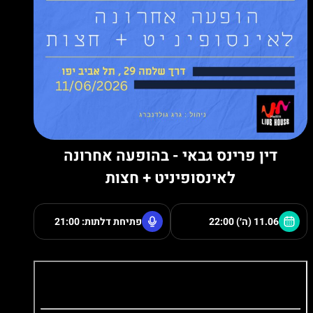
דין פרינס גבאי - בהופעה אחרונה
לאינסופיניט + חצות
11.06 (ה׳)
22:00
פתיחת דלתות: 21:00