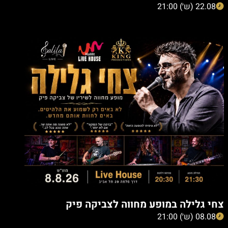
22.08 (ש׳) 21:00
צחי גלילה במופע מחווה לצביקה פיק
08.08 (ש׳) 21:00