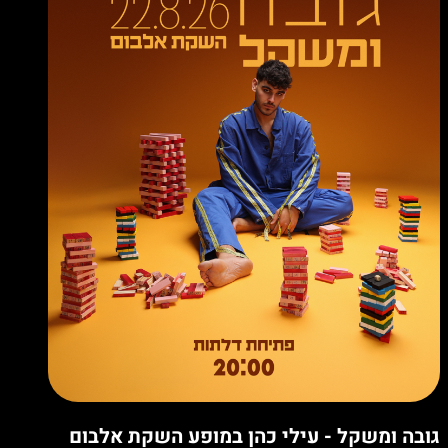
גובה ומשקל - עילי כהן במופע השקת אלבום